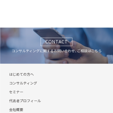
CONTACT
コンサルティングに関するお問い合わせ、ご相談はこちら
はじめての方へ
コンサルティング
セミナー
代表者プロフィール
会社概要