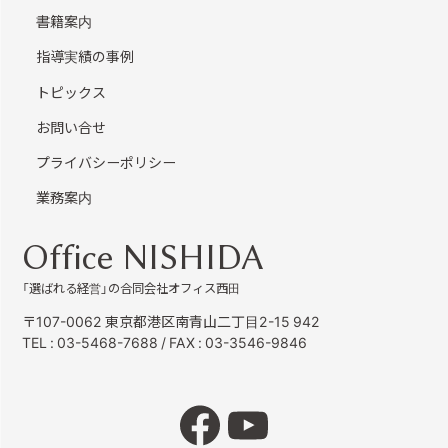
書籍案内
指導実績の事例
トピックス
お問い合せ
プライバシーポリシー
業務案内
Office NISHIDA
「選ばれる経営」の合同会社オフィス西田
〒107-0062 東京都港区南青山二丁目2-15 942
TEL :
03-5468-7688
/ FAX : 03-3546-9846
Facebook
YouTube