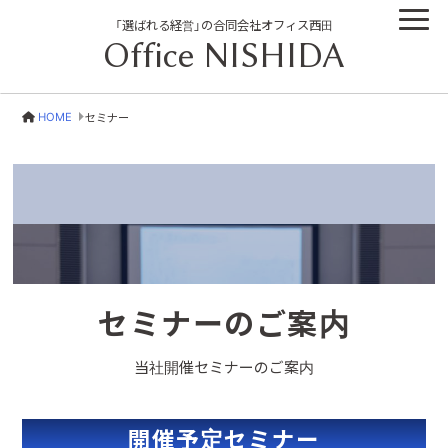
「選ばれる経営」の合同会社オフィス西田
Office NISHIDA
HOME
セミナー
セミナーのご案内
当社開催セミナーのご案内
開催予定セミナー