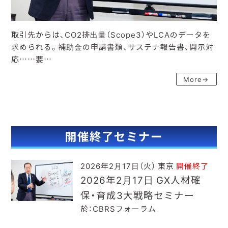
取引先からは、CO2排出量（Scope3）やLCAのデータを
求められる。補助金の申請書類、サステナ報告書、開示対
応……要…
More→
開催終了セミナー
2026年2月17日（火） 東京
開催終了
2026年2月17日 GX人材確
保・育成3大戦略セミナー
於：CBRSフォーラム