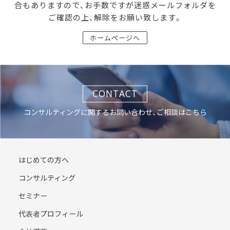
合もありますので、お手数ですが迷惑メールフォルダを
ご確認の上、解除をお願い致します。
ホームページへ
CONTACT
コンサルティングに関するお問い合わせ、ご相談はこちら
はじめての方へ
コンサルティング
セミナー
代表者プロフィール