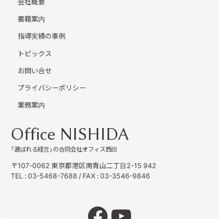
会社概要
書籍案内
指導実績の事例
トピックス
お問い合せ
プライバシーポリシー
業務案内
Office NISHIDA
「選ばれる経営」の合同会社オフィス西田
〒107-0062 東京都港区南青山二丁目2-15 942
TEL :
03-5468-7688
/ FAX : 03-3546-9846
Facebook
YouTube