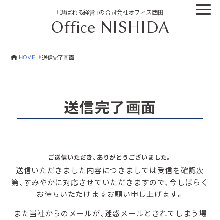
「選ばれる経営」の合同会社オフィス西田
Office NISHIDA
HOME
送信完了画面
送信完了画面
ご送信いただき、ありがとうございました。
送信いただきました内容につきましては受信を確認次
第、すみやかに対応させていただきますので、今しばらく
お待ちいただけますお願い申し上げます。
また当社からのメールが、迷惑メールとされてしまう場